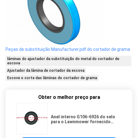
Peças de substituição Manufacturer.pdf do cortador de grama
lâminas do ajustador da substituição do metal do cortador de
escova
Ajustador da lâmina de cortador da escova
Escove o corte das lâminas do cortador de grama
Obter o melhor preço para
Anel interno G106-6926 do selo
para o Lawnmower fornecido
diretamente pela fábrica