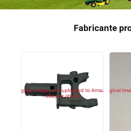
Fabricante pr