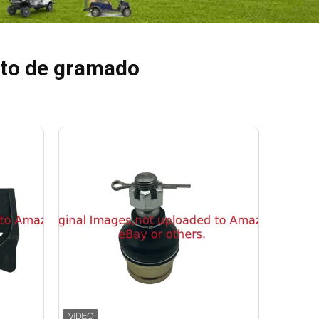
nto de gramado