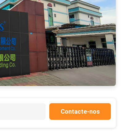
Contacte-nos