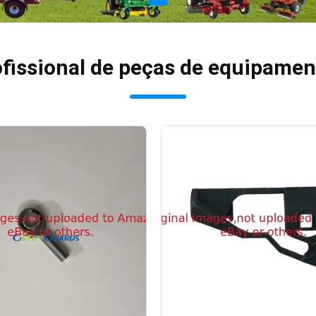
ofissional de peças de equipame