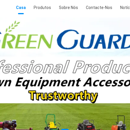
Casa
Produtos
Sobre Nós
Contacte-Nos
Notíc